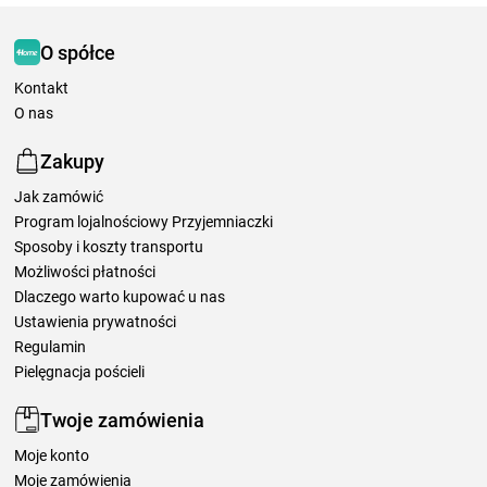
O spółce
Kontakt
O nas
Zakupy
Jak zamówić
Program lojalnościowy Przyjemniaczki
Sposoby i koszty transportu
Możliwości płatności
Dlaczego warto kupować u nas
Ustawienia prywatności
Regulamin
Pielęgnacja pościeli
Twoje zamówienia
Moje konto
Moje zamówienia