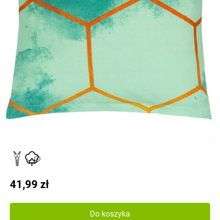
41,99 zł
Do koszyka