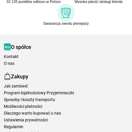
32 135 punktów odbioru w Polsce
Wysoka jakość obsługi klienta
Gwarancja zwrotu pieniędzy
O spółce
Kontakt
O nas
Zakupy
Jak zamówić
Program lojalnościowy Przyjemniaczki
Sposoby i koszty transportu
Możliwości płatności
Dlaczego warto kupować u nas
Ustawienia prywatności
Regulamin