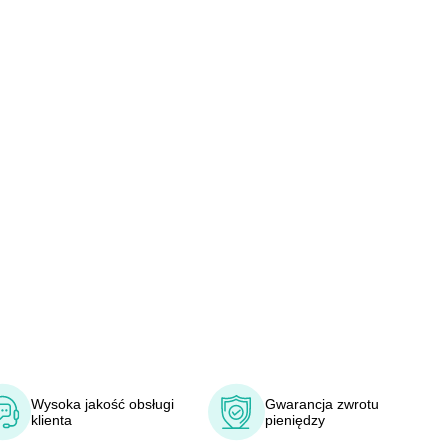
Wysoka jakość obsługi
Gwarancja zwrotu
klienta
pieniędzy