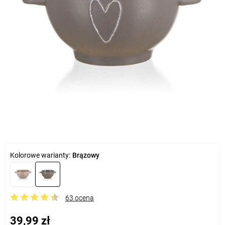
Kolorowe warianty:
Brązowy
63 ocena
39,99 zł