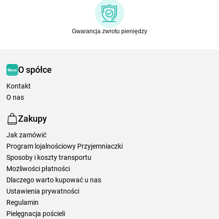
Gwarancja zwrotu pieniędzy
O spółce
Kontakt
O nas
Zakupy
Jak zamówić
Program lojalnościowy Przyjemniaczki
Sposoby i koszty transportu
Możliwości płatności
Dlaczego warto kupować u nas
Ustawienia prywatności
Regulamin
Pielęgnacja pościeli