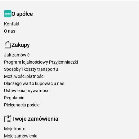
O spółce
Kontakt
O nas
Zakupy
Jak zamówić
Program lojalnościowy Przyjemniaczki
Sposoby i koszty transportu
Możliwości płatności
Dlaczego warto kupować u nas
Ustawienia prywatności
Regulamin
Pielęgnacja pościeli
Twoje zamówienia
Moje konto
Moje zamówienia