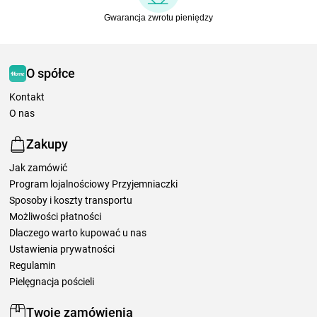
Gwarancja zwrotu pieniędzy
O spółce
Kontakt
O nas
Zakupy
Jak zamówić
Program lojalnościowy Przyjemniaczki
Sposoby i koszty transportu
Możliwości płatności
Dlaczego warto kupować u nas
Ustawienia prywatności
Regulamin
Pielęgnacja pościeli
Twoje zamówienia