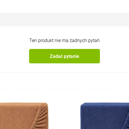
Ten produkt nie ma żadnych pytań
Zadać pytanie