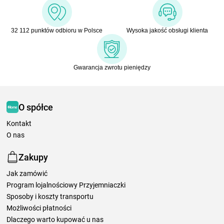
32 112 punktów odbioru w Polsce
Wysoka jakość obsługi klienta
Gwarancja zwrotu pieniędzy
O spółce
Kontakt
O nas
Zakupy
Jak zamówić
Program lojalnościowy Przyjemniaczki
Sposoby i koszty transportu
Możliwości płatności
Dlaczego warto kupować u nas