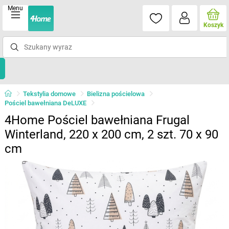
Menu
Koszyk
Tekstylia domowe
Bielizna pościelowa
Pościel bawełniana DeLUXE
4Home Pościel bawełniana Frugal
Winterland, 220 x 200 cm, 2 szt. 70 x 90
cm