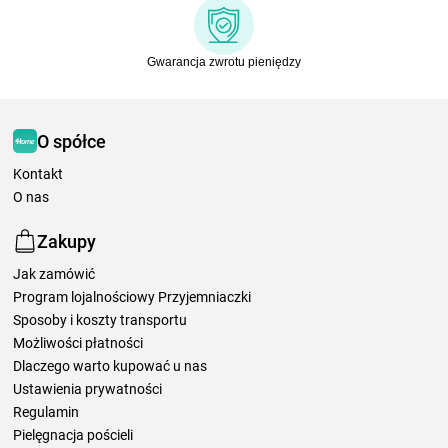
Gwarancja zwrotu pieniędzy
O spółce
Kontakt
O nas
Zakupy
Jak zamówić
Program lojalnościowy Przyjemniaczki
Sposoby i koszty transportu
Możliwości płatności
Dlaczego warto kupować u nas
Ustawienia prywatności
Regulamin
Pielęgnacja pościeli