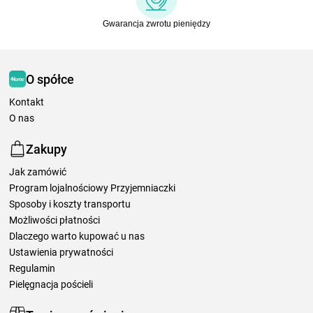
Gwarancja zwrotu pieniędzy
O spółce
Kontakt
O nas
Zakupy
Jak zamówić
Program lojalnościowy Przyjemniaczki
Sposoby i koszty transportu
Możliwości płatności
Dlaczego warto kupować u nas
Ustawienia prywatności
Regulamin
Pielęgnacja pościeli