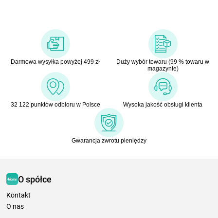
Darmowa wysyłka powyżej 499 zł
Duży wybór towaru (99 % towaru w
magazynie)
32 122 punktów odbioru w Polsce
Wysoka jakość obsługi klienta
Gwarancja zwrotu pieniędzy
O spółce
Kontakt
O nas