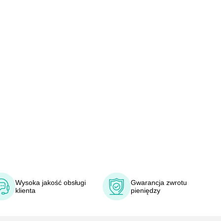
Wysoka jakość obsługi
Gwarancja zwrotu
klienta
pieniędzy