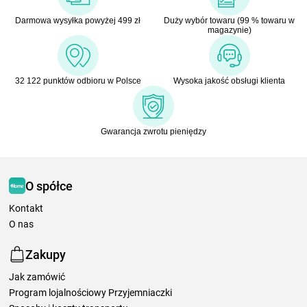
Darmowa wysyłka powyżej 499 zł
Duży wybór towaru (99 % towaru w
magazynie)
32 122 punktów odbioru w Polsce
Wysoka jakość obsługi klienta
Gwarancja zwrotu pieniędzy
O spółce
Kontakt
O nas
Zakupy
Jak zamówić
Program lojalnościowy Przyjemniaczki