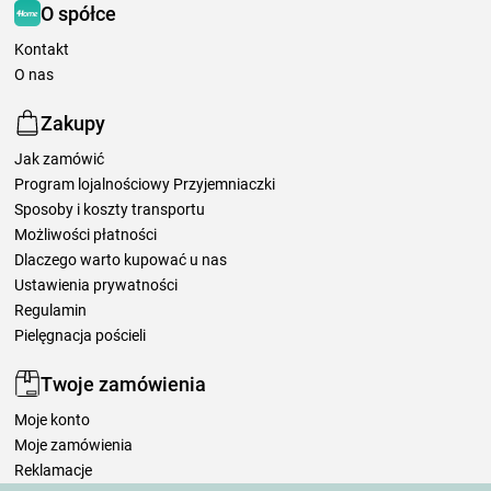
O spółce
Kontakt
O nas
Zakupy
Jak zamówić
Program lojalnościowy Przyjemniaczki
Sposoby i koszty transportu
Możliwości płatności
Dlaczego warto kupować u nas
Ustawienia prywatności
Regulamin
Pielęgnacja pościeli
Twoje zamówienia
Moje konto
Moje zamówienia
Reklamacje