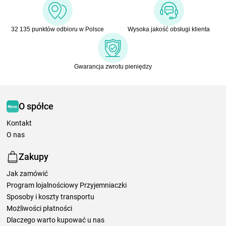
32 135 punktów odbioru w Polsce
Wysoka jakość obsługi klienta
Gwarancja zwrotu pieniędzy
O spółce
Kontakt
O nas
Zakupy
Jak zamówić
Program lojalnościowy Przyjemniaczki
Sposoby i koszty transportu
Możliwości płatności
Dlaczego warto kupować u nas