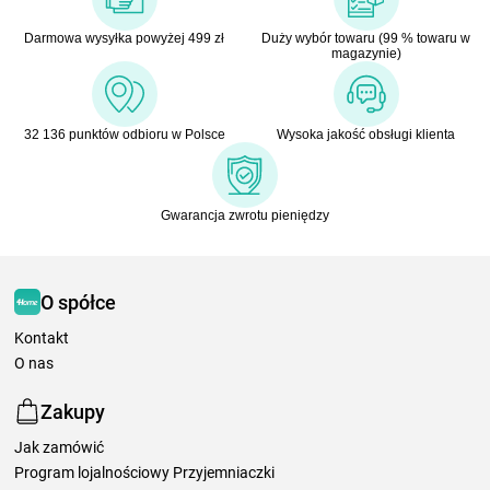
Darmowa wysyłka powyżej 499 zł
Duży wybór towaru (99 % towaru w
magazynie)
32 136 punktów odbioru w Polsce
Wysoka jakość obsługi klienta
Gwarancja zwrotu pieniędzy
O spółce
Kontakt
O nas
Zakupy
Jak zamówić
Program lojalnościowy Przyjemniaczki