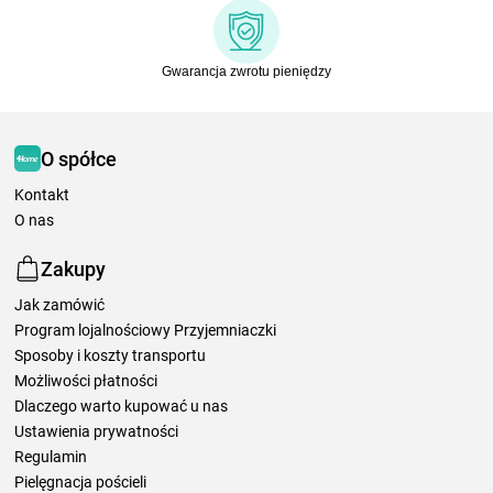
Gwarancja zwrotu pieniędzy
O spółce
Kontakt
O nas
Zakupy
Jak zamówić
Program lojalnościowy Przyjemniaczki
Sposoby i koszty transportu
Możliwości płatności
Dlaczego warto kupować u nas
Ustawienia prywatności
Regulamin
Pielęgnacja pościeli