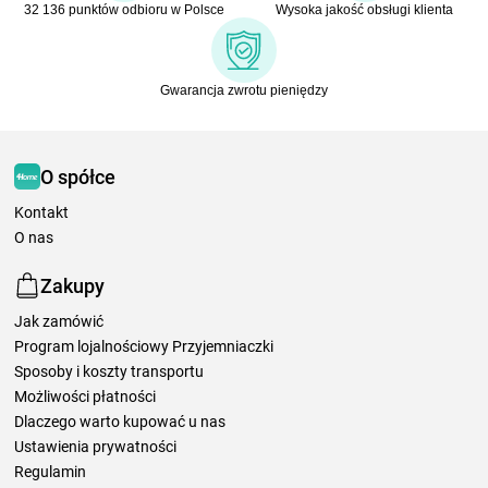
32 136 punktów odbioru w Polsce
Wysoka jakość obsługi klienta
Gwarancja zwrotu pieniędzy
O spółce
Kontakt
O nas
Zakupy
Jak zamówić
Program lojalnościowy Przyjemniaczki
Sposoby i koszty transportu
Możliwości płatności
Dlaczego warto kupować u nas
Ustawienia prywatności
Regulamin