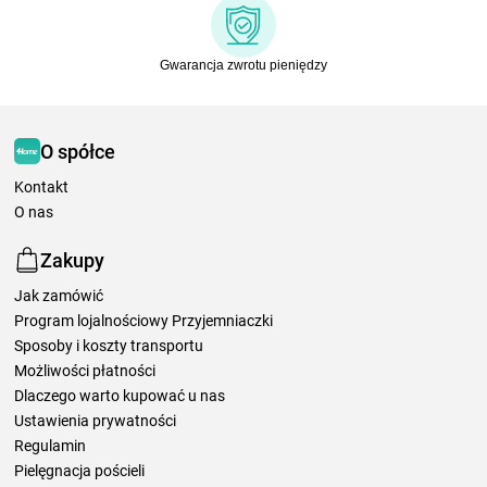
Gwarancja zwrotu pieniędzy
O spółce
Kontakt
O nas
Zakupy
Jak zamówić
Program lojalnościowy Przyjemniaczki
Sposoby i koszty transportu
Możliwości płatności
Dlaczego warto kupować u nas
Ustawienia prywatności
Regulamin
Pielęgnacja pościeli