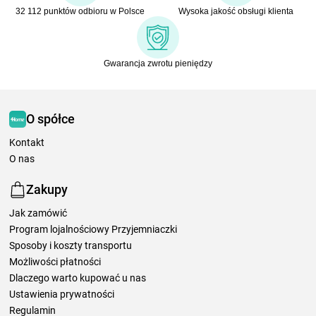
32 112 punktów odbioru w Polsce
Wysoka jakość obsługi klienta
Gwarancja zwrotu pieniędzy
O spółce
Kontakt
O nas
Zakupy
Jak zamówić
Program lojalnościowy Przyjemniaczki
Sposoby i koszty transportu
Możliwości płatności
Dlaczego warto kupować u nas
Ustawienia prywatności
Regulamin