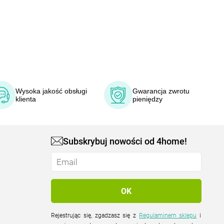
Wysoka jakość obsługi
Gwarancja zwrotu
klienta
pieniędzy
Subskrybuj nowości od 4home!
Rejestrując się, zgadzasz się z
Regulaminem sklepu
i