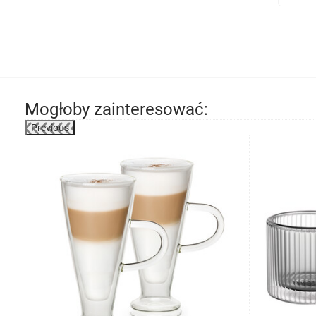
Mogłoby zainteresować:
Previous