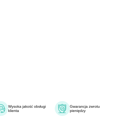
Wysoka jakość obsługi
Gwarancja zwrotu
klienta
pieniędzy