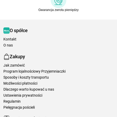
Gwarancja zwrotu pieniędzy
O spółce
Kontakt
O nas
Zakupy
Jak zamówić
Program lojalnościowy Przyjemniaczki
Sposoby i koszty transportu
Możliwości płatności
Dlaczego warto kupować u nas
Ustawienia prywatności
Regulamin
Pielęgnacja pościeli