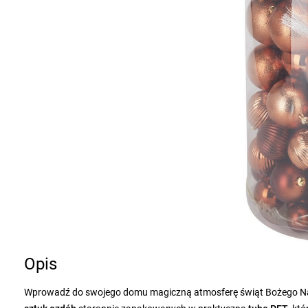
Opis
Wprowadź do swojego domu magiczną atmosferę świąt Bożego Nar