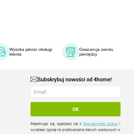
Wysoka jakość obsługi
Gwarancja zwrotu
klienta
pieniędzy
Subskrybuj nowości od 4home!
Rejestrując się, zgadzasz się z
Regulaminem sklepu
i
wyrażasz zgodę na przetwarzanie danych osobowych w