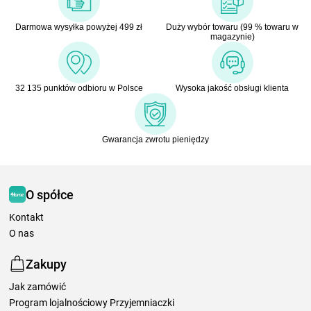
Darmowa wysyłka powyżej 499 zł
Duży wybór towaru (99 % towaru w
magazynie)
32 135 punktów odbioru w Polsce
Wysoka jakość obsługi klienta
Gwarancja zwrotu pieniędzy
O spółce
Kontakt
O nas
Zakupy
Jak zamówić
Program lojalnościowy Przyjemniaczki