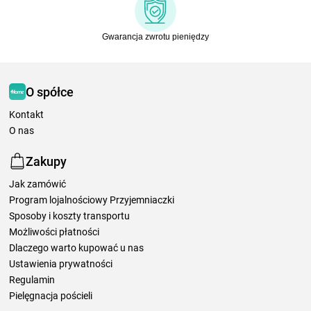
Gwarancja zwrotu pieniędzy
O spółce
Kontakt
O nas
Zakupy
Jak zamówić
Program lojalnościowy Przyjemniaczki
Sposoby i koszty transportu
Możliwości płatności
Dlaczego warto kupować u nas
Ustawienia prywatności
Regulamin
Pielęgnacja pościeli