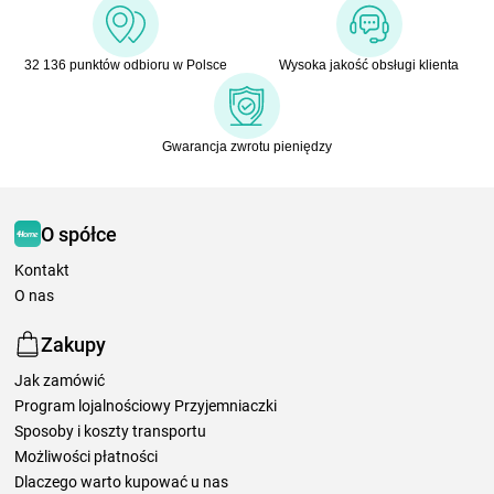
32 136 punktów odbioru w Polsce
Wysoka jakość obsługi klienta
Gwarancja zwrotu pieniędzy
O spółce
Kontakt
O nas
Zakupy
Jak zamówić
Program lojalnościowy Przyjemniaczki
Sposoby i koszty transportu
Możliwości płatności
Dlaczego warto kupować u nas