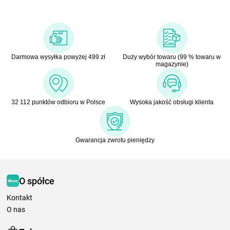
Darmowa wysyłka powyżej 499 zł
Duży wybór towaru (99 % towaru w
magazynie)
32 112 punktów odbioru w Polsce
Wysoka jakość obsługi klienta
Gwarancja zwrotu pieniędzy
O spółce
Kontakt
O nas