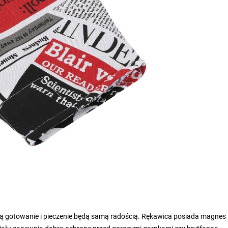
rą gotowanie i pieczenie będą samą radością. Rękawica posiada magnes 