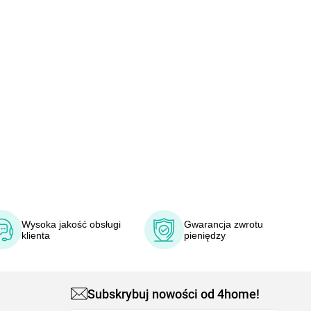
Wysoka jakość obsługi
Gwarancja zwrotu
klienta
pieniędzy
Subskrybuj nowości od 4home!