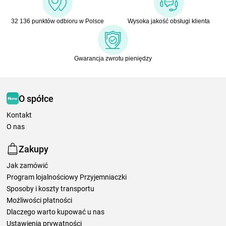
32 136 punktów odbioru w Polsce
Wysoka jakość obsługi klienta
Gwarancja zwrotu pieniędzy
O spółce
Kontakt
O nas
Zakupy
Jak zamówić
Program lojalnościowy Przyjemniaczki
Sposoby i koszty transportu
Możliwości płatności
Dlaczego warto kupować u nas
Ustawienia prywatności