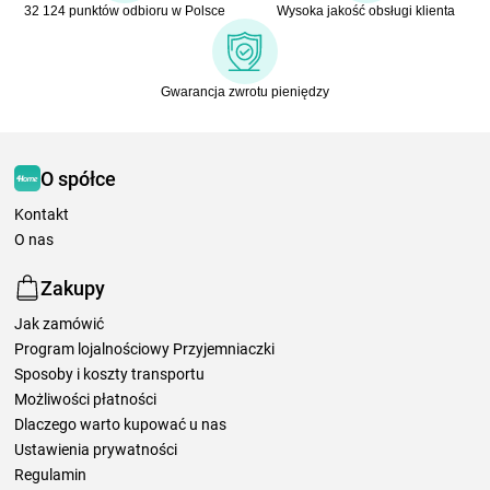
32 124 punktów odbioru w Polsce
Wysoka jakość obsługi klienta
Gwarancja zwrotu pieniędzy
O spółce
Kontakt
O nas
Zakupy
Jak zamówić
Program lojalnościowy Przyjemniaczki
Sposoby i koszty transportu
Możliwości płatności
Dlaczego warto kupować u nas
Ustawienia prywatności
Regulamin