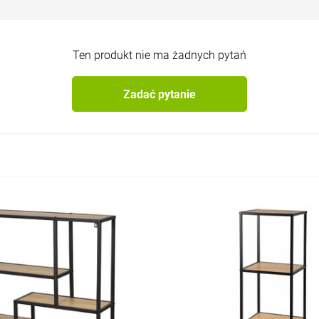
Ten produkt nie ma żadnych pytań
Zadać pytanie