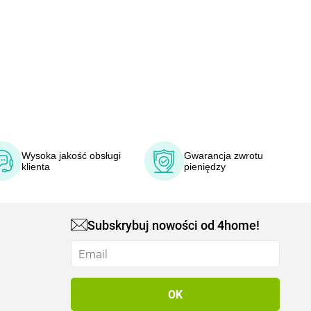
Wysoka jakość obsługi
Gwarancja zwrotu
klienta
pieniędzy
Subskrybuj nowości od 4home!