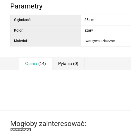
Parametry
Głębokość:
35 cm
Kolor:
szary
Materiał:
tworzywo sztuczne
Opinia
(14)
Pytania
(0)
Mogłoby zainteresować: