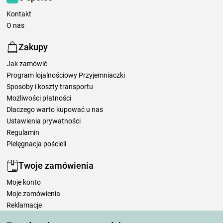
Kontakt
O nas
Zakupy
Jak zamówić
Program lojalnościowy Przyjemniaczki
Sposoby i koszty transportu
Możliwości płatności
Dlaczego warto kupować u nas
Ustawienia prywatności
Regulamin
Pielęgnacja pościeli
Twoje zamówienia
Moje konto
Moje zamówienia
Reklamacje
Odstąpienie od umowy