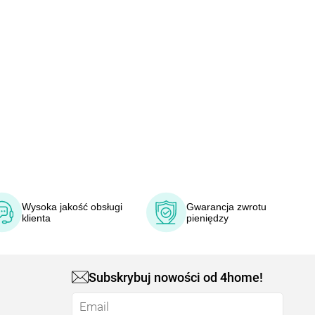
Wysoka jakość obsługi
Gwarancja zwrotu
klienta
pieniędzy
Subskrybuj nowości od 4home!