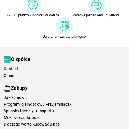
32 135 punktów odbioru w Polsce
Wysoka jakość obsługi klienta
Gwarancja zwrotu pieniędzy
O spółce
Kontakt
O nas
Zakupy
Jak zamówić
Program lojalnościowy Przyjemniaczki
Sposoby i koszty transportu
Możliwości płatności
Dlaczego warto kupować u nas