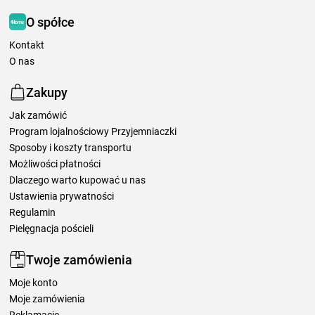
O spółce
Kontakt
O nas
Zakupy
Jak zamówić
Program lojalnościowy Przyjemniaczki
Sposoby i koszty transportu
Możliwości płatności
Dlaczego warto kupować u nas
Ustawienia prywatności
Regulamin
Pielęgnacja pościeli
Twoje zamówienia
Moje konto
Moje zamówienia