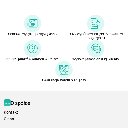
Darmowa wysyłka powyżej 499 zł
Duży wybór towaru (99 % towaru w
magazynie)
32 135 punktów odbioru w Polsce
Wysoka jakość obsługi klienta
Gwarancja zwrotu pieniędzy
O spółce
Kontakt
O nas