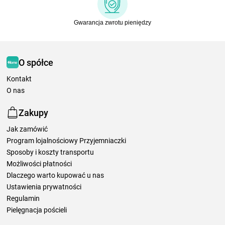
Gwarancja zwrotu pieniędzy
O spółce
Kontakt
O nas
Zakupy
Jak zamówić
Program lojalnościowy Przyjemniaczki
Sposoby i koszty transportu
Możliwości płatności
Dlaczego warto kupować u nas
Ustawienia prywatności
Regulamin
Pielęgnacja pościeli