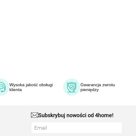
Wysoka jakość obsługi
Gwarancja zwrotu
klienta
pieniędzy
Subskrybuj nowości od 4home!