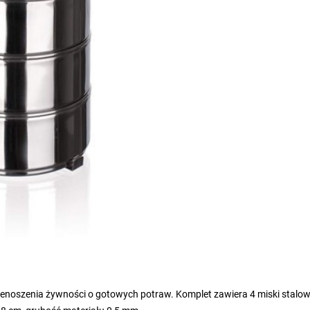
zenoszenia żywności o gotowych potraw. Komplet zawiera 4 miski stalow