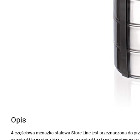
Opis
4-częściowa menażka stalowa Store Line jest przeznaczona do pr