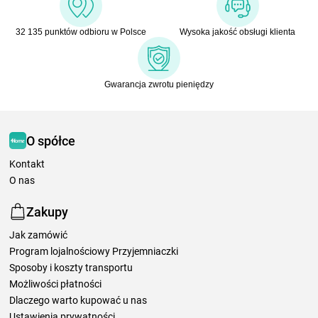
32 135 punktów odbioru w Polsce
Wysoka jakość obsługi klienta
Gwarancja zwrotu pieniędzy
O spółce
Kontakt
O nas
Zakupy
Jak zamówić
Program lojalnościowy Przyjemniaczki
Sposoby i koszty transportu
Możliwości płatności
Dlaczego warto kupować u nas
Ustawienia prywatności