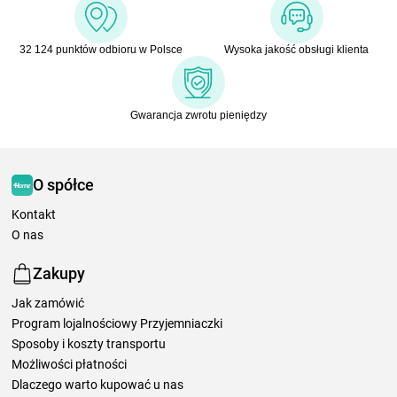
32 124 punktów odbioru w Polsce
Wysoka jakość obsługi klienta
Gwarancja zwrotu pieniędzy
O spółce
Kontakt
O nas
Zakupy
Jak zamówić
Program lojalnościowy Przyjemniaczki
Sposoby i koszty transportu
Możliwości płatności
Dlaczego warto kupować u nas