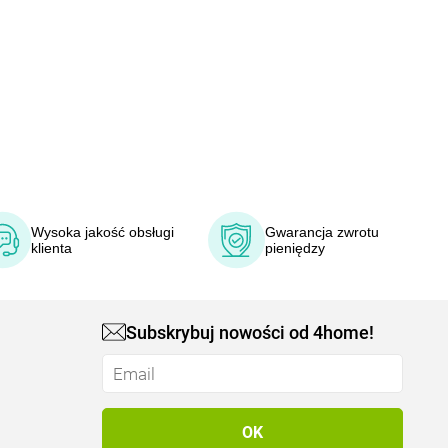
Wysoka jakość obsługi
Gwarancja zwrotu
klienta
pieniędzy
Subskrybuj nowości od 4home!