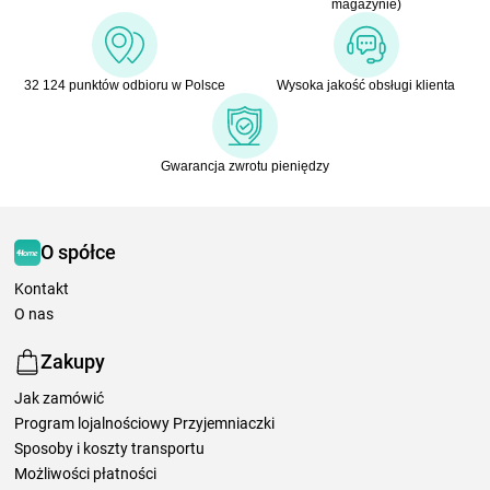
magazynie)
32 124 punktów odbioru w Polsce
Wysoka jakość obsługi klienta
Gwarancja zwrotu pieniędzy
O spółce
Kontakt
O nas
Zakupy
Jak zamówić
Program lojalnościowy Przyjemniaczki
Sposoby i koszty transportu
Możliwości płatności