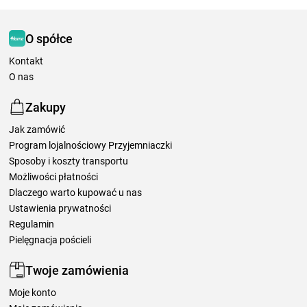
O spółce
Kontakt
O nas
Zakupy
Jak zamówić
Program lojalnościowy Przyjemniaczki
Sposoby i koszty transportu
Możliwości płatności
Dlaczego warto kupować u nas
Ustawienia prywatności
Regulamin
Pielęgnacja pościeli
Twoje zamówienia
Moje konto