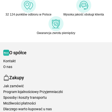
32 124 punktów odbioru w Polsce
Wysoka jakość obsługi klienta
Gwarancja zwrotu pieniędzy
O spółce
Kontakt
O nas
Zakupy
Jak zamówić
Program lojalnościowy Przyjemniaczki
Sposoby i koszty transportu
Możliwości płatności
Dlaczego warto kupować u nas