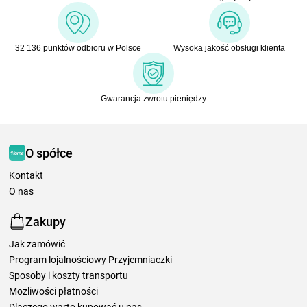
32 136 punktów odbioru w Polsce
Wysoka jakość obsługi klienta
Gwarancja zwrotu pieniędzy
O spółce
Kontakt
O nas
Zakupy
Jak zamówić
Program lojalnościowy Przyjemniaczki
Sposoby i koszty transportu
Możliwości płatności