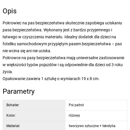
Opis
Pokrowiec na pas bezpieczeństwa skutecznie zapobiega uciskaniu
pasa bezpieczeństwa. Wykonany jest z bardzo przyjemnego i
łatwego w czyszczeniu materiału. Idealny dodatek dla dzieci na
foteliku samochodowym przypiętym pasem bezpieczeństwa – pas
nie wcina się ani nie uciska.
Pokrowce na pasy bezpieczeństwa mają uniwersalne zastosowanie
w większości typów pojazdów i są odpowiednie dla dzieci od 3 roku
życia.
Opakowanie zawiera 1 sztukę o wymiarach 19 x 8 cm.
Parametry
Bohater:
Psi patrol
Kolor:
różowy
Materiał:
tworzywo sztuczne + tekstylia