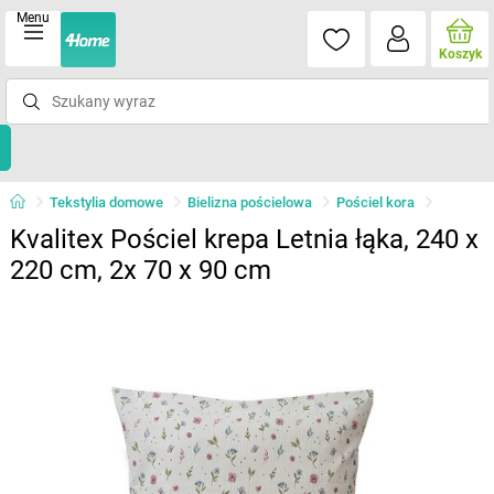
Menu
Koszyk
Tekstylia domowe
Bielizna pościelowa
Pościel kora
Kvalitex Pościel krepa Letnia łąka, 240 x
220 cm, 2x 70 x 90 cm