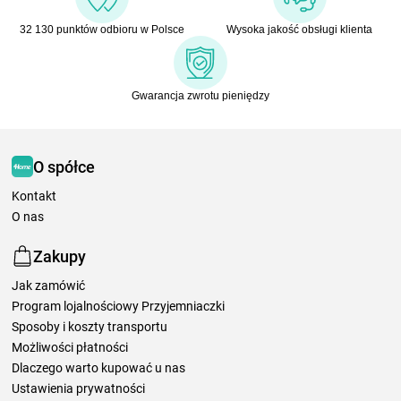
32 130 punktów odbioru w Polsce
Wysoka jakość obsługi klienta
Gwarancja zwrotu pieniędzy
O spółce
Kontakt
O nas
Zakupy
Jak zamówić
Program lojalnościowy Przyjemniaczki
Sposoby i koszty transportu
Możliwości płatności
Dlaczego warto kupować u nas
Ustawienia prywatności